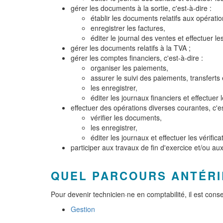
gérer les documents à la sortie, c'est-à-dire :
établir les documents relatifs aux opération
enregistrer les factures,
éditer le journal des ventes et effectuer le
gérer les documents relatifs à la TVA ;
gérer les comptes financiers, c'est-à-dire :
organiser les paiements,
assurer le suivi des paiements, transferts
les enregistrer,
éditer les journaux financiers et effectuer 
effectuer des opérations diverses courantes, c'es
vérifier les documents,
les enregistrer,
éditer les journaux et effectuer les vérific
participer aux travaux de fin d'exercice et/ou aux
QUEL PARCOURS ANTÉRI
Pour devenir technicien·ne en comptabilité, il est con
Gestion