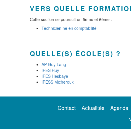
VERS QUELLE FORMATIO
Cette section se poursuit en 5ème et 6ème :
Technicien·ne en comptabilité
QUELLE(S) ÉCOLE(S) ?
AP Guy Lang
IPES Huy
IPES Hesbaye
IPESS Micheroux
Contact
Actualités
Agenda
N