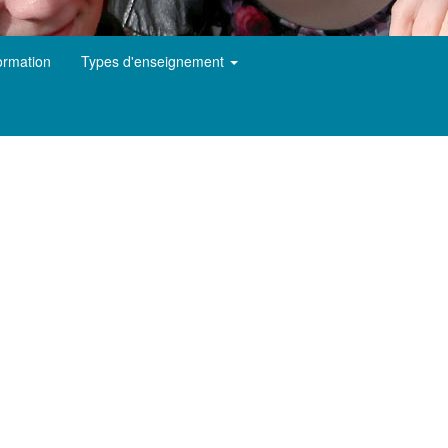
ormation
Types d'enseignement