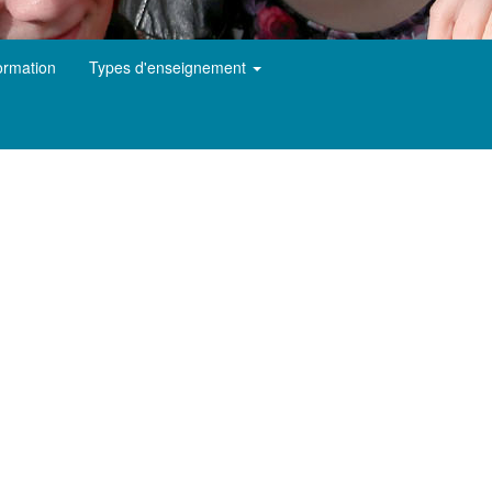
ormation
Types d'enseignement