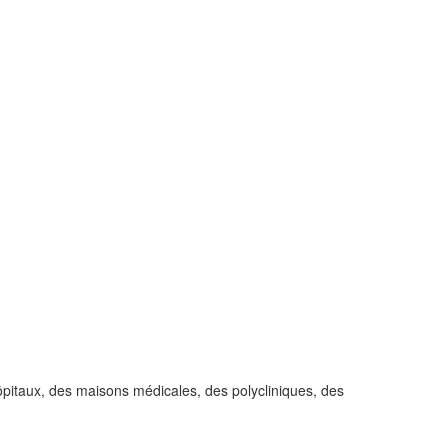
hôpitaux, des maisons médicales, des polycliniques, des