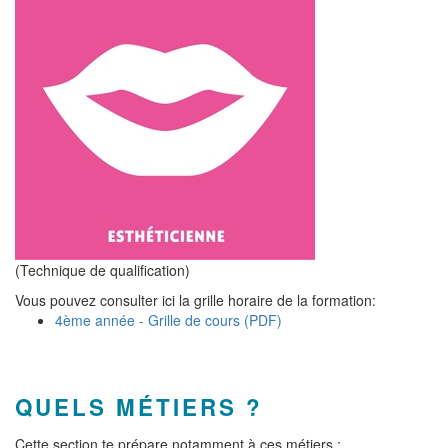
(Technique de qualification)
Vous pouvez consulter ici la grille horaire de la formation:
4ème année - Grille de cours (PDF)
QUELS MÉTIERS ?
Cette section te prépare notamment à ces métiers :