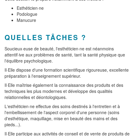
Esthéticien·ne
Podologue
Manucure
QUELLES TÂCHES ?
Soucieux·euse de beauté, l'esthéticien·ne est néanmoins
attentif·ive aux problèmes de santé, tant la santé physique que
l'équilibre psychologique.
Il·Elle dispose d'une formation scientifique rigoureuse, excellente
préparation à l'enseignement supérieur.
Il·Elle maîtrise également la connaissance des produits et des
techniques les plus modernes et développe des qualités
relationnelles et déontologiques.
L'esthéticien·ne effectue des soins destinés à l'entretien et à
l'embellissement de l'aspect corporel d'une personne (soins
d'esthétique, maquillage, mise en beauté des mains et des
pieds...).
Il·Elle participe aux activités de conseil et de vente de produits de