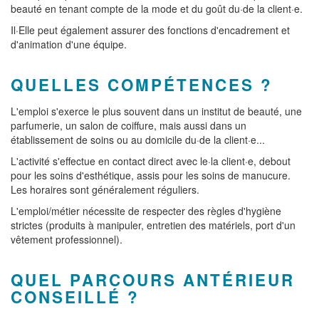
beauté en tenant compte de la mode et du goût du·de la client·e.
Il·Elle peut également assurer des fonctions d'encadrement et
d'animation d'une équipe.
QUELLES COMPÉTENCES ?
L'emploi s'exerce le plus souvent dans un institut de beauté, une
parfumerie, un salon de coiffure, mais aussi dans un
établissement de soins ou au domicile du·de la client·e...
L'activité s'effectue en contact direct avec le·la client·e, debout
pour les soins d'esthétique, assis pour les soins de manucure.
Les horaires sont généralement réguliers.
L'emploi/métier nécessite de respecter des règles d'hygiène
strictes (produits à manipuler, entretien des matériels, port d'un
vêtement professionnel).
QUEL PARCOURS ANTÉRIEUR
CONSEILLÉ ?