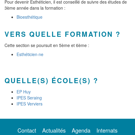
Pour devenir Esthéticien, il est conseillé de suivre des études de
3ème année dans la formation :
Bioesthétique
VERS QUELLE FORMATION ?
Cette section se poursuit en 5ème et 6ème :
Esthéticien·ne
QUELLE(S) ÉCOLE(S) ?
EP Huy
IPES Seraing
IPES Verviers
Contact
Actualités
Agenda
Internats