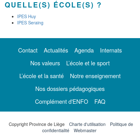
QUELLE(S) ÉCOLE(S) ?
IPES Huy
IPES Seraing
Contact
Actualités
Agenda
Internats
Nos valeurs
L’école et le sport
L’école et la santé
Notre enseignement
Nos dossiers pédagogiques
Complément d'ENFO
FAQ
Copyright Province de Liège
Charte d'utilisation
Politique de
confidentialité
Webmaster