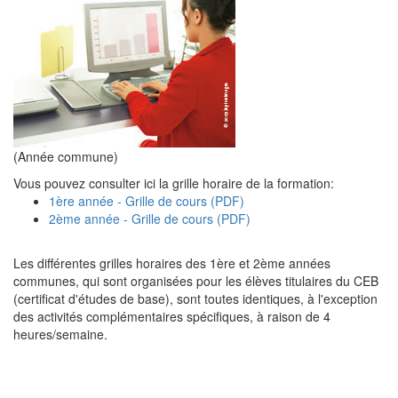
(Année commune)
Vous pouvez consulter ici la grille horaire de la formation:
1ère année - Grille de cours (PDF)
2ème année - Grille de cours (PDF)
Les différentes grilles horaires des 1ère et 2ème années
communes, qui sont organisées pour les élèves titulaires du CEB
(certificat d'études de base), sont toutes identiques, à l'exception
des activités complémentaires spécifiques, à raison de 4
heures/semaine.