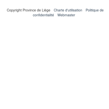
Copyright Province de Liège
Charte d'utilisation
Politique de
confidentialité
Webmaster