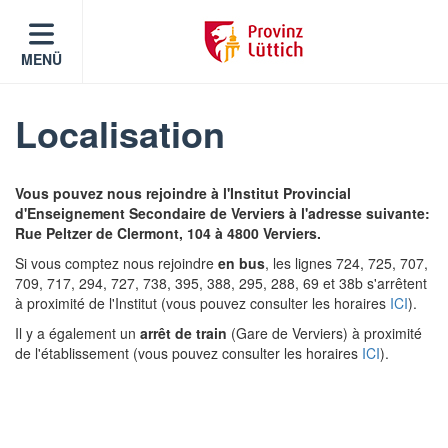
MENÜ
Localisation
Vous pouvez nous rejoindre à l'Institut Provincial
d'Enseignement Secondaire de Verviers à l'adresse suivante:
Rue Peltzer de Clermont, 104 à 4800 Verviers.
Si vous comptez nous rejoindre
en bus
, les lignes 724, 725, 707,
709, 717, 294, 727, 738, 395, 388, 295, 288, 69 et 38b s'arrêtent
à proximité de l'Institut (vous pouvez consulter les horaires
ICI
).
Il y a également un
arrêt de train
(Gare de Verviers) à proximité
de l'établissement (vous pouvez consulter les horaires
ICI
).