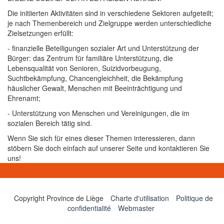
Die initiierten Aktivitäten sind in verschiedene Sektoren aufgeteilt;
je nach Themenbereich und Zielgruppe werden unterschiedliche
Zielsetzungen erfüllt:
- finanzielle Beteiligungen sozialer Art und Unterstützung der
Bürger: das Zentrum für familiäre Unterstützung, die
Lebensqualität von Senioren, Suizidvorbeugung,
Suchtbekämpfung, Chancengleichheit, die Bekämpfung
häuslicher Gewalt, Menschen mit Beeinträchtigung und
Ehrenamt;
- Unterstützung von Menschen und Vereinigungen, die im
sozialen Bereich tätig sind.
Wenn Sie sich für eines dieser Themen interessieren, dann
stöbern Sie doch einfach auf unserer Seite und kontaktieren Sie
uns!
Copyright Province de Liège
Charte d'utilisation
Politique de
confidentialité
Webmaster