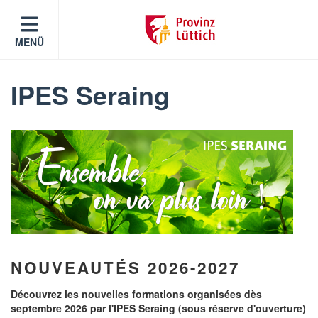
MENÜ
IPES Seraing
NOUVEAUTÉS 2026-2027
Découvrez les nouvelles formations organisées dès
septembre 2026 par l'IPES Seraing (sous réserve d'ouverture)