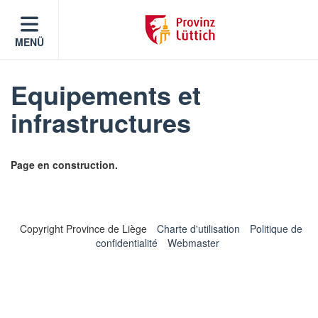
MENÜ
Equipements et
infrastructures
Page en construction.
Copyright Province de Liège
Charte d'utilisation
Politique de
confidentialité
Webmaster