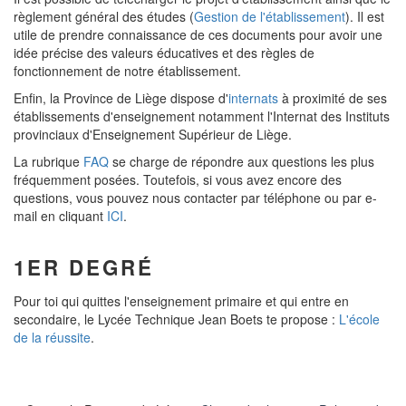
règlement général des études (
Gestion de l'établissement
). Il est
utile de prendre connaissance de ces documents pour avoir une
idée précise des valeurs éducatives et des règles de
fonctionnement de notre établissement.
Enfin, la Province de Liège dispose d'
internats
à proximité de ses
établissements d'enseignement notamment l'Internat des Instituts
provinciaux d'Enseignement Supérieur de Liège.
La rubrique
FAQ
se charge de répondre aux questions les plus
fréquemment posées. Toutefois, si vous avez encore des
questions, vous pouvez nous contacter par téléphone ou par e-
mail en cliquant
ICI
.
1ER DEGRÉ
Pour toi qui quittes l'enseignement primaire et qui entre en
secondaire, le Lycée Technique Jean Boets te propose :
L'école
de la réussite
.