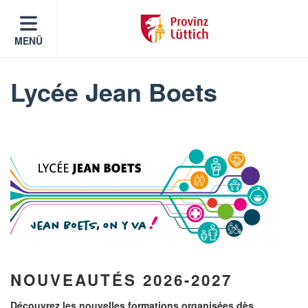
MENÜ
Lycée Jean Boets
NOUVEAUTÉS 2026-2027
Découvrez les nouvelles formations organisées dès