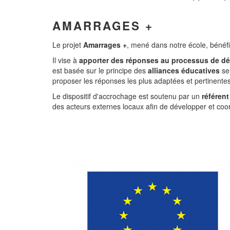
AMARRAGES +
Le projet
Amarrages +
, mené dans notre école, bénéf
Il
vise à
apporter des réponses au processus de
dé
est basée sur le principe des
alliances éducatives
sel
proposer les réponses les plus adaptées et pertinentes
Le dispositif d'accrochage est soutenu par un
référent
des acteurs externes locaux afin de développer et coo