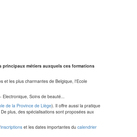
les principaux métiers auxquels ces formations
s et les plus charmantes de Belgique, l'Ecole
 Electronique, Soins de beauté...
le de la Province de Liège
). Il offre aussi la pratique
.. De plus, des spécialisations sont proposées aux
'
inscriptions
et les dates importantes du
calendrier