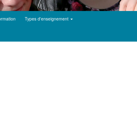
ormation
Types d'enseignement