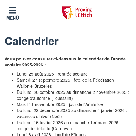
MENÜ
Calendrier
Vous pouvez consulter ci-dessous le calendrier de l'année
scolaire 2025-2026 :
Lundi 25 août 2025 : rentrée scolaire
Samedi 27 septembre 2025 : fête de la Fédération
Wallonie-Bruxelles
Du lundi 20 octobre 2025 au dimanche 2 novembre 2025 :
congé d'automne (Toussaint)
Mardi 11 novembre 2025 : jour de l'Armistice
Du lundi 22 décembre 2025 au dimanche 4 janvier 2026 :
vacances d'hiver (Noël)
Du lundi 16 février 2026 au dimanche 1er mars 2026 :
congé de détente (Carnaval)
Lundi 6 avril 2026 : lundi de Pâques