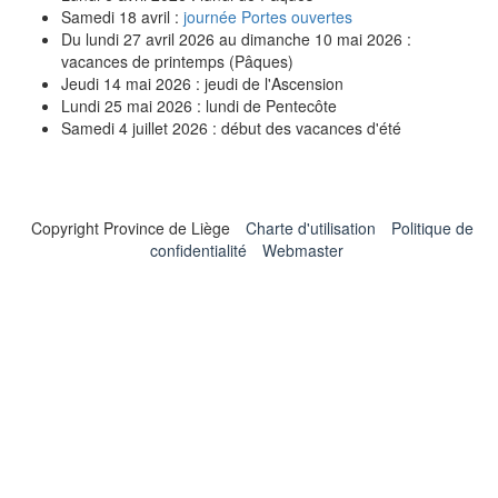
Samedi 18 avril :
journée Portes ouvertes
Du lundi 27 avril 2026 au dimanche 10 mai 2026 :
vacances de printemps (Pâques)
Jeudi 14 mai 2026 : jeudi de l'Ascension
Lundi 25 mai 2026 : lundi de Pentecôte
Samedi 4 juillet 2026 : début des vacances d'été
Copyright Province de Liège
Charte d'utilisation
Politique de
confidentialité
Webmaster