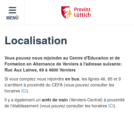
MENÜ
Localisation
Vous pouvez nous rejoindre au Centre d'Education et de
Formation en Alternance de Verviers à l'adresse suivante:
Rue Aux Laines, 69 à 4800 Verviers
Si vous comptez nous rejoindre
en bus
, les lignes 46, 85 et 9
s'arrêtent à proximité du CEFA (vous pouvez consulter les
horaires
ICI
).
Il y a également un
arrêt de train
(Verviers-Central) à proximité
de l'établissement (vous pouvez consulter les horaires
ICI
).