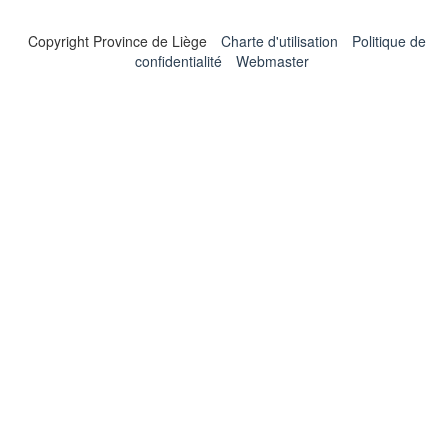
Copyright Province de Liège
Charte d'utilisation
Politique de
confidentialité
Webmaster