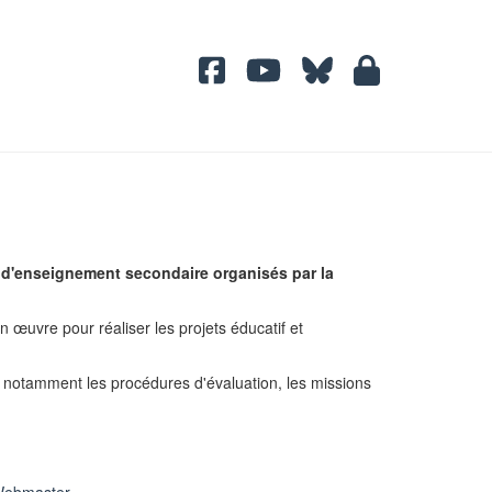
s d'enseignement secondaire organisés par la
 œuvre pour réaliser les projets éducatif et
nd notamment les procédures d'évaluation, les missions