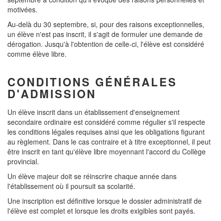
motivées.
Au-delà du 30 septembre, si, pour des raisons exceptionnelles,
un élève n'est pas inscrit, il s'agit de formuler une demande de
dérogation. Jusqu'à l'obtention de celle-ci, l'élève est considéré
comme élève libre.
CONDITIONS GÉNÉRALES
D'ADMISSION
Un élève inscrit dans un établissement d'enseignement
secondaire ordinaire est considéré comme régulier s'il respecte
les conditions légales requises ainsi que les obligations figurant
au règlement. Dans le cas contraire et à titre exceptionnel, il peut
être inscrit en tant qu'élève libre moyennant l'accord du Collège
provincial.
Un élève majeur doit se réinscrire chaque année dans
l'établissement où il poursuit sa scolarité.
Une inscription est définitive lorsque le dossier administratif de
l'élève est complet et lorsque les droits exigibles sont payés.