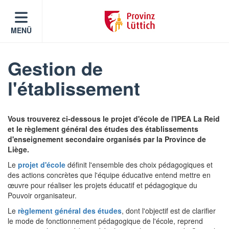
MENÜ
Gestion de
l'établissement
Vous trouverez ci-dessous le projet d'école de l'IPEA La Reid
et le règlement général des études des établissements
d'enseignement secondaire organisés par la Province de
Liège.
Le
projet d'école
définit l'ensemble des choix pédagogiques et
des actions concrètes que l'équipe éducative entend mettre en
œuvre pour réaliser les projets éducatif et pédagogique du
Pouvoir organisateur.
Le
règlement général des études
, dont l'objectif est de clarifier
le mode de fonctionnement pédagogique de l'école, reprend