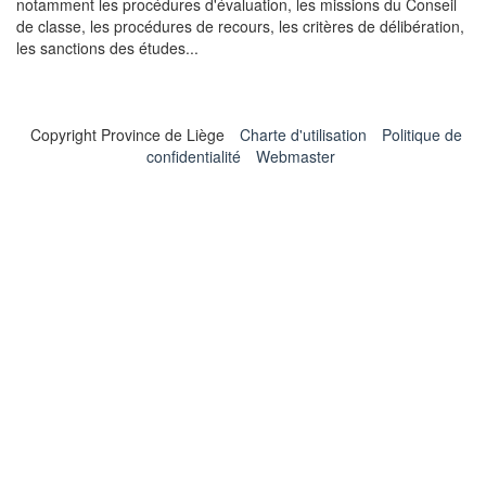
notamment les procédures d'évaluation, les missions du Conseil
de classe, les procédures de recours, les critères de délibération,
les sanctions des études...
Copyright Province de Liège
Charte d'utilisation
Politique de
confidentialité
Webmaster