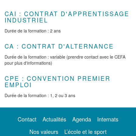
CAI : CONTRAT D'APPRENTISSAGE
INDUSTRIEL
Durée de la formation : 2 ans
CA : CONTRAT D'ALTERNANCE
Durée de la formation : variable (prendre contact avec le CEFA
pour plus d'informations)
CPE : CONVENTION PREMIER
EMPLOI
Durée de la formation : 1, 2 ou 3 ans
Contact
Actualités
Agenda
Internats
Nos valeurs
L’école et le sport