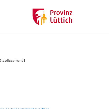
établissement !