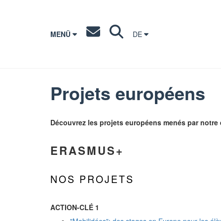
MENÜ
DE
Projets européens
Découvrez les projets européens menés par notre 
ERASMUS+
NOS PROJETS
ACTION-CLÉ 1