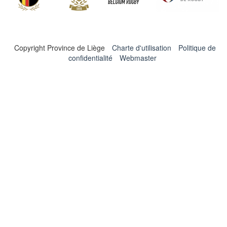
Copyright Province de Liège
Charte d'utilisation
Politique de
confidentialité
Webmaster