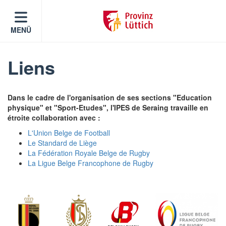
MENÜ
Liens
Dans le cadre de l'organisation de ses sections "Education
physique" et "Sport-Etudes", l'IPES de Seraing travaille en
étroite collaboration avec :
L'Union Belge de Football
Le Standard de Liège
La Fédération Royale Belge de Rugby
La Ligue Belge Francophone de Rugby