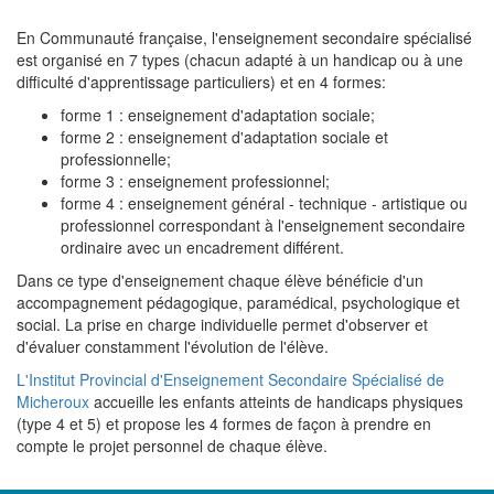
En Communauté française, l'enseignement secondaire spécialisé
est organisé en 7 types (chacun adapté à un handicap ou à une
difficulté d'apprentissage particuliers) et en 4 formes:
forme 1 : enseignement d'adaptation sociale;
forme 2 : enseignement d'adaptation sociale et
professionnelle;
forme 3 : enseignement professionnel;
forme 4 : enseignement général - technique - artistique ou
professionnel correspondant à l'enseignement secondaire
ordinaire avec un encadrement différent.
Dans ce type d'enseignement chaque élève bénéficie d'un
accompagnement pédagogique, paramédical, psychologique et
social. La prise en charge individuelle permet d'observer et
d'évaluer constamment l'évolution de l'élève.
L'Institut Provincial d'Enseignement Secondaire Spécialisé de
Micheroux
accueille les enfants atteints de handicaps physiques
(type 4 et 5) et propose les 4 formes de façon à prendre en
compte le projet personnel de chaque élève.