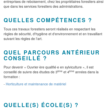
entreprises de reboisement, chez les propriétaires forestiers ainsi
que dans les services forestiers des administrations.
QUELLES COMPÉTENCES ?
Tous ces travaux forestiers seront réalisés en respectant les
règles de sécurité, d'hygiène et d'environnement et en travaillant
suivant les règles de l'art.
QUEL PARCOURS ANTÉRIEUR
CONSEILLÉ ?
Pour devenir « Ouvrier·ère qualifié·e en sylviculture », il est
ème
ème
conseillé de suivre des études de 3
et 4
années dans la
formation :
-
Horticulture et maintenance de matériel
QUELLE(S) ÉCOLE(S) ?