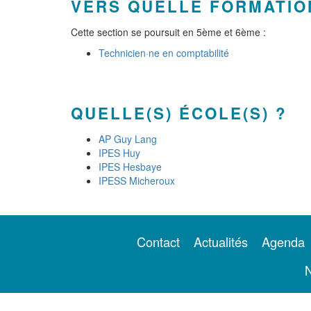
VERS QUELLE FORMATIO
Cette section se poursuit en 5ème et 6ème :
Technicien·ne en comptabilité
QUELLE(S) ÉCOLE(S) ?
AP Guy Lang
IPES Huy
IPES Hesbaye
IPESS Micheroux
Contact
Actualités
Agenda
N