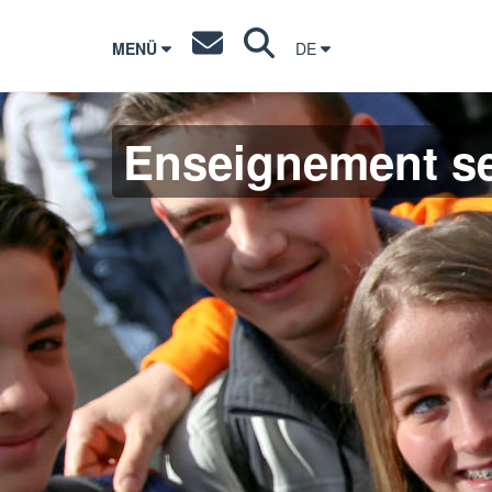
MENÜ
DE
Enseignement s