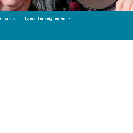
ormation
Types d'enseignement