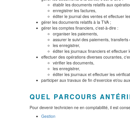
établir les documents relatifs aux opération
enregistrer les factures,
éditer le journal des ventes et effectuer le
gérer les documents relatifs à la TVA ;
gérer les comptes financiers, c'est-à-dire :
organiser les paiements,
assurer le suivi des paiements, transferts
les enregistrer,
éditer les journaux financiers et effectuer 
effectuer des opérations diverses courantes, c'es
vérifier les documents,
les enregistrer,
éditer les journaux et effectuer les vérific
participer aux travaux de fin d'exercice et/ou aux
QUEL PARCOURS ANTÉRI
Pour devenir technicien·ne en comptabilité, il est con
Gestion