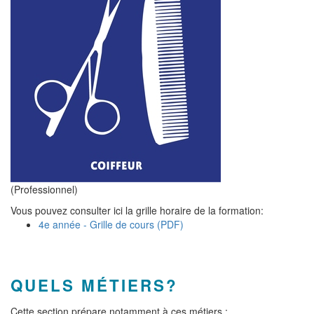
(Professionnel)
Vous pouvez consulter ici la grille horaire de la formation:
4e année - Grille de cours (PDF)
QUELS MÉTIERS?
Cette section prépare notamment à ces métiers :