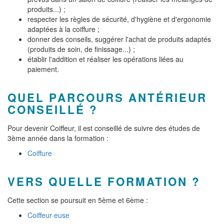
produits...) ;
respecter les règles de sécurité, d'hygiène et d'ergonomie
adaptées à la coiffure ;
donner des conseils, suggérer l'achat de produits adaptés
(produits de soin, de finissage...) ;
établir l'addition et réaliser les opérations liées au
paiement.
QUEL PARCOURS ANTÉRIEUR
CONSEILLÉ ?
Pour devenir Coiffeur, il est conseillé de suivre des études de
3ème année dans la formation :
Coiffure
VERS QUELLE FORMATION ?
Cette section se poursuit en 5ème et 6ème :
Coiffeur·euse