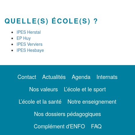
QUELLE(S) ÉCOLE(S) ?
IPES Herstal
EP Huy
IPES Verviers
IPES Hesbaye
Contact
Actualités
Agenda
Internats
Nos valeurs
L’école et le sport
L’école et la santé
Notre enseignement
Nos dossiers pédagogiques
Complément d'ENFO
FAQ