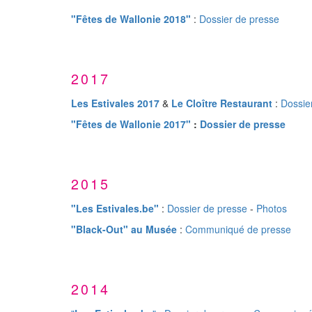
"Fêtes de Wallonie 2018"
:
Dossier de presse
2017
Les Estivales 2017
&
Le Cloître Restaurant
:
Dossie
"Fêtes de Wallonie 2017"
:
Dossier de presse
2015
"Les Estivales.be"
:
Dossier de presse
-
Photos
"Black-Out" au Musée
:
Communiqué de presse
2014