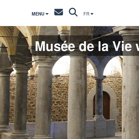
MENU
FR
Musée de la Vie