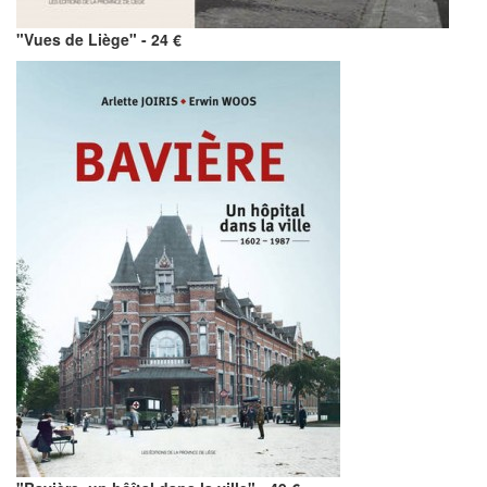
"Vues de Liège" - 24 €