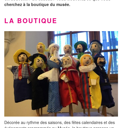
cherchez à la boutique du musée.
LA BOUTIQUE
Décorée au rythme des saisons, des fêtes calendaires et des