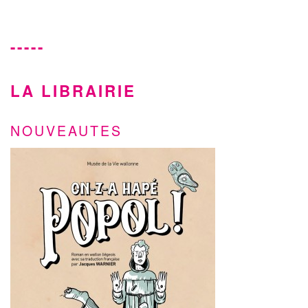
-----
LA LIBRAIRIE
NOUVEAUTES