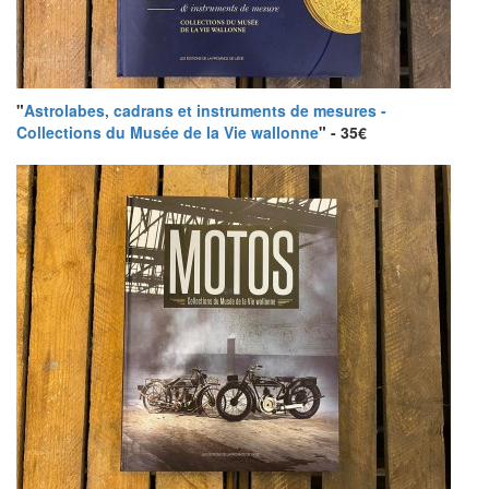
"
Astrolabes, cadrans et instruments de mesures -
Collections du Musée de la Vie wallonne
" - 35€