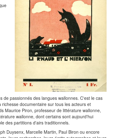
 que
s de passionnés des langues wallonnes. C'est le cas
 richesse documentaire sur tous les acteurs et
s Maurice Piron, professeur de littérature wallonne,
térature wallonne, dont certains sont aujourd'hui
des partitions d'airs traditionnels.
ph Duysenx, Marcelle Martin, Paul Biron ou encore