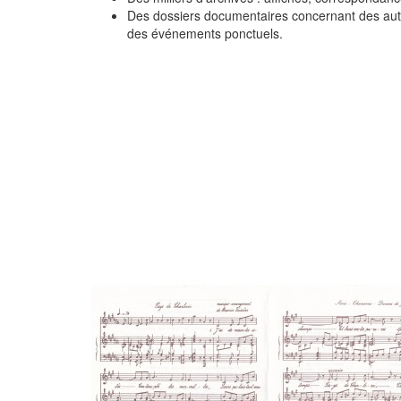
Des dossiers documentaires concernant des aute
des événements ponctuels.