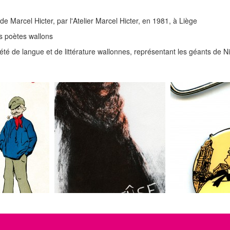
de Marcel Hicter, par l'Atelier Marcel Hicter, en 1981, à Liège
s poètes wallons
té de langue et de littérature wallonnes, représentant les géants de Ni