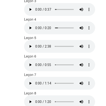
Leçon 3
Leçon 4
Leçon 5
Leçon 6
Leçon 7
Leçon 8