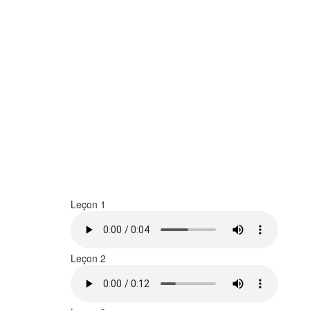
Leçon 1
Leçon 2