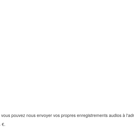
tes, vous pouvez nous envoyer vos propres enregistrements audios à l'
 €.