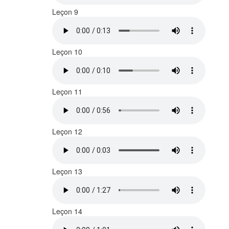
Leçon 9
Leçon 10
Leçon 11
Leçon 12
Leçon 13
Leçon 14