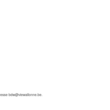
adresse bdw@viewallonne.be.