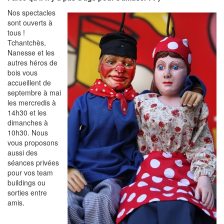
Nos spectacles
sont ouverts à
tous !
Tchantchès,
Nanesse et les
autres héros de
bois vous
accueillent de
septembre à mai
les mercredis à
14h30 et les
dimanches à
10h30. Nous
vous proposons
aussi des
séances privées
pour vos team
buildings ou
sorties entre
amis.