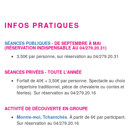
INFOS PRATIQUES
SÉANCES PUBLIQUES
- DE SEPTEMBRE À MAI
(RÉSERVATION INDISPENSABLE AU 04/279.20.31)
3,50€ par personne, sur réservation au 04/279.20.31
SÉANCES PRIVÉES - TOUTE L'ANNÉE
Forfait de 40€ + 3,50€ par personne. Spectacle au choix
(répertoire traditionnel, pièce de chevalerie ou contes et
féeries). Sur réservation au 04/279.20.16
ACTIVITÉ DE DÉCOUVERTE EN GROUPE
Montre-moi, Tchantchès
. À partir de 6€ par participant.
Sur réservation au 04/279.20.16