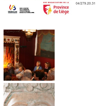
04/279.20.31