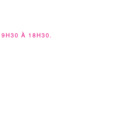
9H30 À 18H30.