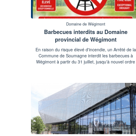
Domaine de Wégimont
Barbecues interdits au Domaine
provincial de Wégimont
En raison du risque élevé d'incendie, un Arrêté de la
Commune de Soumagne interdit les barbecues à
Wégimont à partir du 31 juillet, jusqu'à nouvel ordre