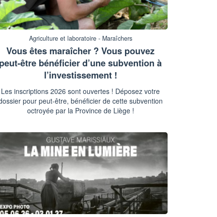
Agriculture et laboratoire - Maraîchers
Vous êtes maraîcher ? Vous pouvez
peut-être bénéficier d’une subvention à
l’investissement !
Les inscriptions 2026 sont ouvertes ! Déposez votre
dossier pour peut-être, bénéficier de cette subvention
octroyée par la Province de Liège !