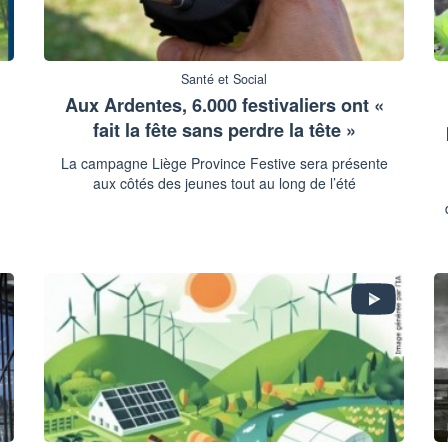
Santé et Social
Aux Ardentes, 6.000 festivaliers ont «
fait la fête sans perdre la tête »
La campagne Liège Province Festive sera présente
aux côtés des jeunes tout au long de l’été