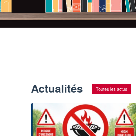
Actualités
Toutes les actus