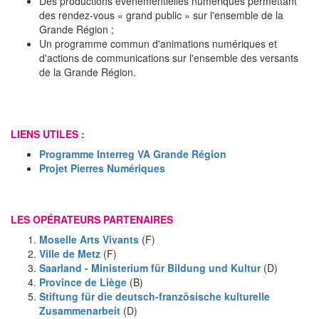
Des productions événementielles numériques permettant
des rendez-vous « grand public » sur l'ensemble de la
Grande Région ;
Un programme commun d'animations numériques et
d'actions de communications sur l'ensemble des versants
de la Grande Région.
LIENS UTILES :
Programme Interreg VA Grande Région
Projet Pierres Numériques
LES OPÉRATEURS PARTENAIRES
Moselle Arts Vivants
(F)
Ville de Metz
(F)
Saarland - Ministerium für Bildung und Kultur
(D)
Province de Liège
(B)
Stiftung für die deutsch-französische kulturelle
Zusammenarbeit
(D)