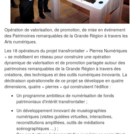
Opération de valorisation, de promotion, de mise en événement
des Patrimoines remarquables de la Grande Région à travers les
Arts numériques.
Les 18 opérateurs du projet transfrontalier « Pierres Numériques
» se mobilisent en réseau pour construire une opération
dynamique de valorisation et de promotion partagée autour des
patrimoines remarquables de la Grande Région à travers des
créations, des techniques et des outils numériques innovants. La
déclinaison opérationnelle de ce projet se développe en quatre
dimensions, quatre « pierres » qui construisent l'édifice :
Un programme ambitieux de numérisation de fonds
patrimoniaux d'intérêt transfrontalier ;
Un développement innovant de muséographies
numériques (visites guidées virtuelles, interactives,
reconstitutions amplifiées, outils de médiations
scénographiques …) ;