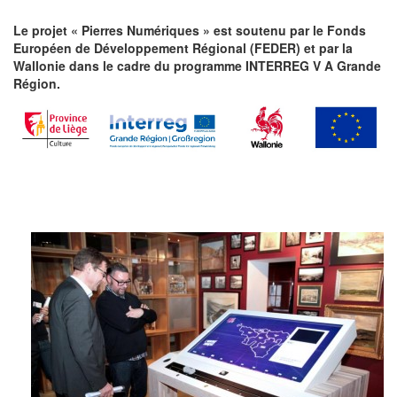
Le projet « Pierres Numériques » est soutenu par le Fonds
Européen de Développement Régional (FEDER) et par la
Wallonie dans le cadre du programme INTERREG V A Grande
Région.