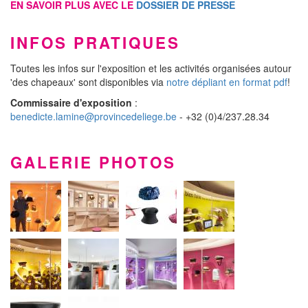
EN SAVOIR PLUS AVEC LE
DOSSIER DE PRESSE
INFOS PRATIQUES
Toutes les infos sur l'exposition et les activités organisées autour
'des chapeaux' sont disponibles via
notre dépliant en format pdf
!
Commissaire d'exposition
:
benedicte.lamine@provincedeliege.be
- +32 (0)4/237.28.34
GALERIE PHOTOS