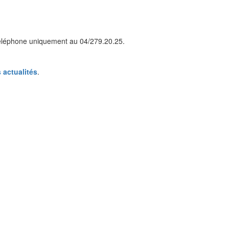
 téléphone uniquement au 04/279.20.25.
 actualités
.