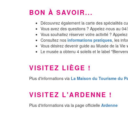
BON À SAVOIR...
Découvrez également la carte des spécialités cul
Vous avez des questions ? Appelez-nous au 04/
Vous souhaitez réserver votre activité ? Appele
Consultez nos
informations pratiques
, les inf
Vous désirez devenir guide au Musée de la Vie 
Le musée a obtenu 4 soleils et le label "Bienven
VISITEZ LIÈGE !
Plus d'informations via
La Maison du Tourisme du P
VISITEZ L'ARDENNE !
Plus d'informations via la page officielle
Ardenne