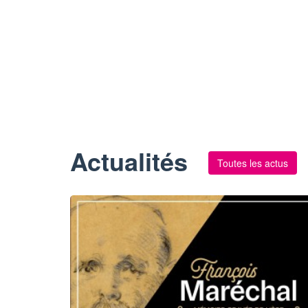
Actualités
Toutes les actus