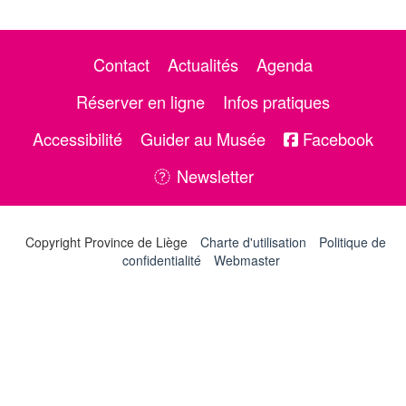
Contact
Actualités
Agenda
Réserver en ligne
Infos pratiques
Accessibilité
Guider au Musée
Facebook
Newsletter
Copyright Province de Liège
Charte d'utilisation
Politique de
confidentialité
Webmaster