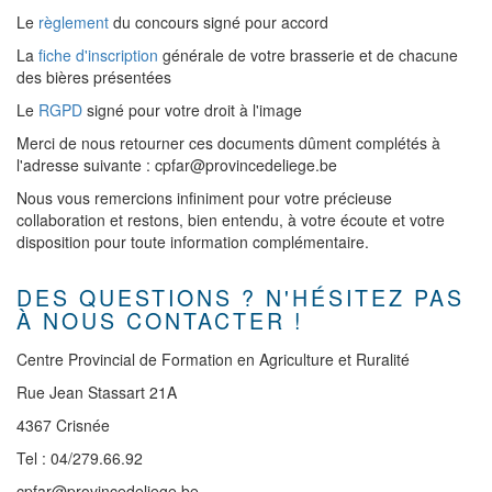
Le
règlement
du concours signé pour accord
La
fiche d'inscription
générale de votre brasserie et de chacune
des bières présentées
Le
RGPD
signé pour votre droit à l'image
Merci de nous retourner ces documents dûment complétés à
l'adresse suivante : cpfar@provincedeliege.be
Nous vous remercions infiniment pour votre précieuse
collaboration et restons, bien entendu, à votre écoute et votre
disposition pour toute information complémentaire.
DES QUESTIONS ? N'HÉSITEZ PAS
À NOUS CONTACTER !
Centre Provincial de Formation en Agriculture et Ruralité
Rue Jean Stassart 21A
4367 Crisnée
Tel : 04/279.66.92
cpfar@provincedeliege.be