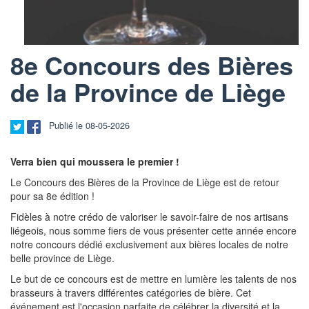
8e Concours des Bières
de la Province de Liège
Publié le 08-05-2026
Verra bien qui moussera le premier !
Le Concours des Bières de la Province de Liège est de retour
pour sa 8e édition !
Fidèles à notre crédo de valoriser le savoir-faire de nos artisans
liégeois, nous somme fiers de vous présenter cette année encore
notre concours dédié exclusivement aux bières locales de notre
belle province de Liège.
Le but de ce concours est de mettre en lumière les talents de nos
brasseurs à travers différentes catégories de bière. Cet
événement est l'occasion parfaite de célébrer la diversité et la