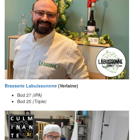
Brasserie Labuissonnne
(Verlaine)
Bod 27
(IPA)
Bod 25
(Triple)