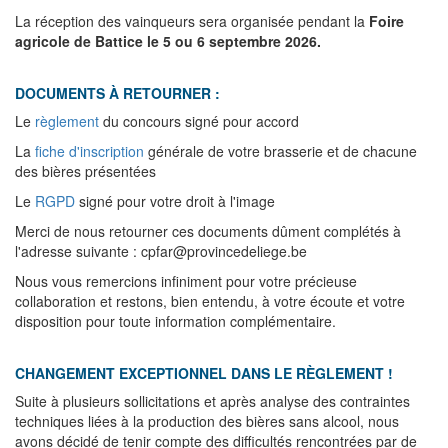
La réception des vainqueurs sera organisée pendant la
Foire
agricole de Battice le 5 ou 6 septembre 2026.
DOCUMENTS À RETOURNER :
Le
règlement
du concours signé pour accord
La
fiche d'inscription
générale de votre brasserie et de chacune
des bières présentées
Le
RGPD
signé pour votre droit à l'image
Merci de nous retourner ces documents dûment complétés à
l'adresse suivante : cpfar@provincedeliege.be
Nous vous remercions infiniment pour votre précieuse
collaboration et restons, bien entendu, à votre écoute et votre
disposition pour toute information complémentaire.
CHANGEMENT EXCEPTIONNEL DANS LE RÈGLEMENT !
Suite à plusieurs sollicitations et après analyse des contraintes
techniques liées à la production des bières sans alcool, nous
avons décidé de tenir compte des difficultés rencontrées par de