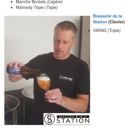
Blanche Boréale
(Légère)
Malmedy Triple
(Triple)
Brasserie de la
Station
(Clavier)
VIKING
(Triple)