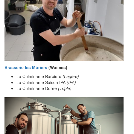
Brasserie les Mûriers
(Waimes)
La Culminante Barbière
(Légère)
La Culminante Saison IPA
(IPA)
La Culminante Dorée
(Triple)