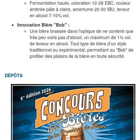
Fermentation haute, coloration 12-28 EBC, couleur
ambrée pâle à claire, amertume 20-50 IBU, teneur
en alcool 7-10% vol.
Innovation Bière "Bob" :
Une bière brassée dans l'optique de ne contenir que
très peu voire pas d'alcool, un maximum de 1% vol.
de teneur en alcool. Tout type de bière,d'un style
traditionnel ou expérimental, permettant au "Bob" de
profiter des plaisirs de la bière en toute sécurité.
DÉPÔTS