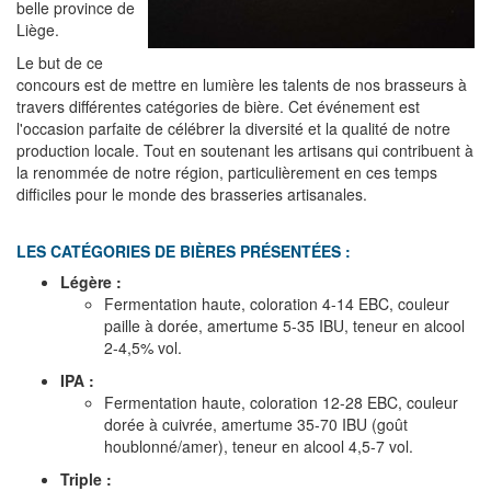
belle province de
Liège.
Le but de ce
concours est de mettre en lumière les talents de nos brasseurs à
travers différentes catégories de bière. Cet événement est
l'occasion parfaite de célébrer la diversité et la qualité de notre
production locale. Tout en soutenant les artisans qui contribuent à
la renommée de notre région, particulièrement en ces temps
difficiles pour le monde des brasseries artisanales.
LES CATÉGORIES DE BIÈRES PRÉSENTÉES :
Légère :
Fermentation haute, coloration 4-14 EBC, couleur
paille à dorée, amertume 5-35 IBU, teneur en alcool
2-4,5% vol.
IPA :
Fermentation haute, coloration 12-28 EBC, couleur
dorée à cuivrée, amertume 35-70 IBU (goût
houblonné/amer), teneur en alcool 4,5-7 vol.
Triple :