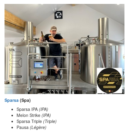
Sparsa
(Spa)
Sparsa IPA
(IPA)
Melon Strike
(IPA)
Sparsa Triple
(Triple)
Pausa
(Légère)