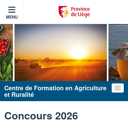
MENU
Centre de Formation en Agriculture
Toggle
et Ruralité
Concours 2026