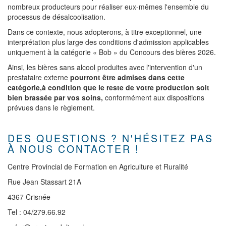
nombreux producteurs pour réaliser eux-mêmes l'ensemble du
processus de désalcoolisation.
Dans ce contexte, nous adopterons, à titre exceptionnel, une
interprétation plus large des conditions d'admission applicables
uniquement à la catégorie « Bob » du Concours des bières 2026.
Ainsi, les bières sans alcool produites avec l'intervention d'un
prestataire externe
pourront être admises dans cette
catégorie,à condition que le reste de votre production soit
bien brassée par vos soins,
conformément aux dispositions
prévues dans le règlement.
DES QUESTIONS ? N'HÉSITEZ PAS
À NOUS CONTACTER !
Centre Provincial de Formation en Agriculture et Ruralité
Rue Jean Stassart 21A
4367 Crisnée
Tel : 04/279.66.92