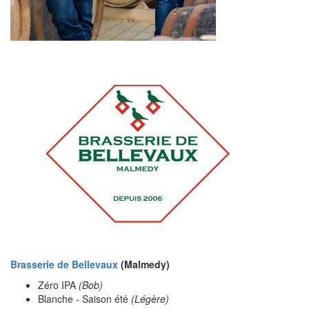
Brasserie de Bellevaux
(Malmedy)
Zéro IPA
(Bob)
Blanche - Saison été
(Légère)