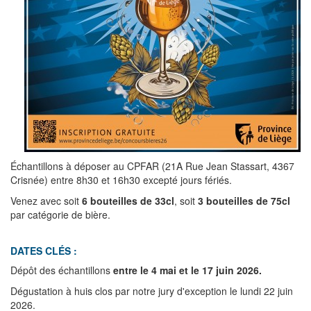
Échantillons à déposer au CPFAR (21A Rue Jean Stassart, 4367
Crisnée) entre 8h30 et 16h30 excepté jours fériés.
Venez avec soit
6 bouteilles de 33cl
, soit
3 bouteilles de 75cl
par catégorie de bière.
DATES CLÉS :
Dépôt des échantillons
entre le 4 mai et le 17 juin 2026.
Dégustation à huis clos par notre jury d'exception le lundi 22 juin
2026.