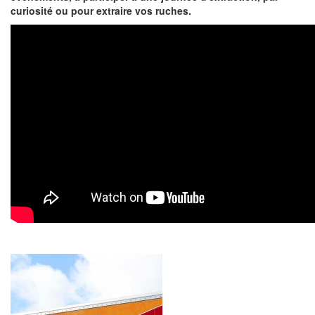
curiosité ou pour extraire vos ruches.