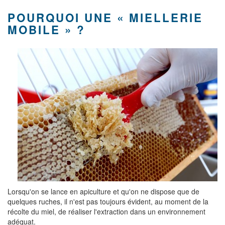
POURQUOI UNE « MIELLERIE
MOBILE » ?
Lorsqu'on se lance en apiculture et qu'on ne dispose que de
quelques ruches, il n'est pas toujours évident, au moment de la
récolte du miel, de réaliser l'extraction dans un environnement
adéquat.