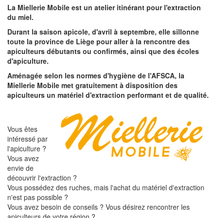
La Miellerie Mobile est un atelier itinérant pour l'extraction
du miel.
Durant la saison apicole, d'avril à septembre, elle sillonne
toute la province de Liège pour aller à la rencontre des
apiculteurs débutants ou confirmés, ainsi que des écoles
d'apiculture.
Aménagée selon les normes d'hygiène de l'AFSCA, la
Miellerie Mobile met gratuitement à disposition des
apiculteurs un matériel d'extraction performant et de qualité.
Vous êtes
intéressé par
l'apiculture ?
Vous avez
envie de
découvrir l'extraction ?
Vous possédez des ruches, mais l'achat du matériel d'extraction
n'est pas possible ?
Vous avez besoin de conseils ? Vous désirez rencontrer les
apiculteurs de votre région ?