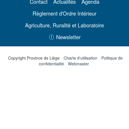
Contact
Actualités
Agenda
Règlement d'Ordre Intérieur
Agriculture, Ruralité et Laboratoire
Newsletter
Copyright Province de Liège
Charte d'utilisation
Politique de
confidentialité
Webmaster