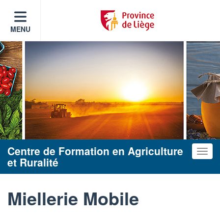
MENU
Centre de Formation en Agriculture
Toggle
et Ruralité
Miellerie Mobile