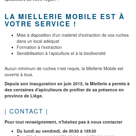
LA MIELLERIE MOBILE EST À
VOTRE SERVICE !
Mise à disposition d'un matériel d'extraction de vos ruches
dans un local adéquat
Formation à l'extraction
Sensibilisation à l'apiculture et à la biodiversité
Aucun minimum de ruches n'est requis, la Miellerie Mobile est
ouverte à tous.
Depuis son inauguration en juin 2015, la Miellerie a permis à
des centaines d'apiculteurs de profiter de sa présence en
province de Liège.
| CONTACT |
Pour tout renseignement, n'hésitez pas à nous contacter
Du lundi au vendredi, de 8h30 à 16h30