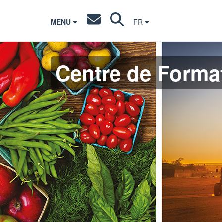
MENU
FR
Centre de Format