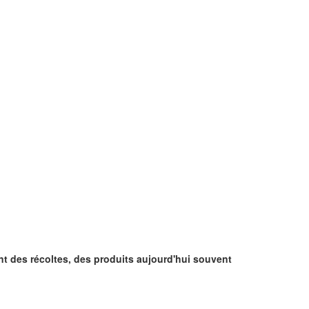
t des récoltes, des produits aujourd'hui souvent