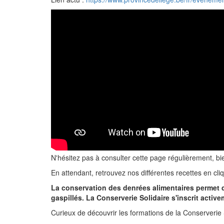
N'hésitez pas à consulter cette page régulièrement, bi
En attendant, retrouvez nos différentes recettes en cl
La conservation des denrées alimentaires permet d
gaspillés. La Conserverie Solidaire s'inscrit act
Curieux de découvrir les formations de la Conserverie 