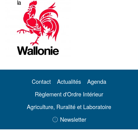
Contact
Actualités
Agenda
Règlement d'Ordre Intérieur
Agriculture, Ruralité et Laboratoire
Newsletter