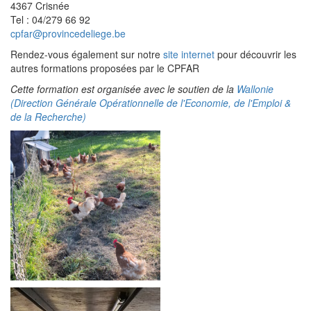
4367 Crisnée
Tel : 04/279 66 92
cpfar@provincedeliege.be
Rendez-vous également sur notre
site internet
pour découvrir les
autres formations proposées par le CPFAR
Cette formation est organisée avec le soutien de la
Wallonie
(Direction Générale Opérationnelle de l'Economie, de l'Emploi &
de la Recherche)