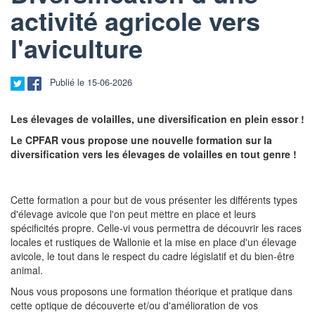
activité agricole vers
l'aviculture
Publié le 15-06-2026
Les élevages de volailles, une diversification en plein essor !
Le CPFAR vous propose une nouvelle formation sur la
diversification vers les élevages de volailles en tout genre !
Cette formation a pour but de vous présenter les différents types
d'élevage avicole que l'on peut mettre en place et leurs
spécificités propre. Celle-vi vous permettra de découvrir les races
locales et rustiques de Wallonie et la mise en place d'un élevage
avicole, le tout dans le respect du cadre législatif et du bien-être
animal.
Nous vous proposons une formation théorique et pratique dans
cette optique de découverte et/ou d'amélioration de vos