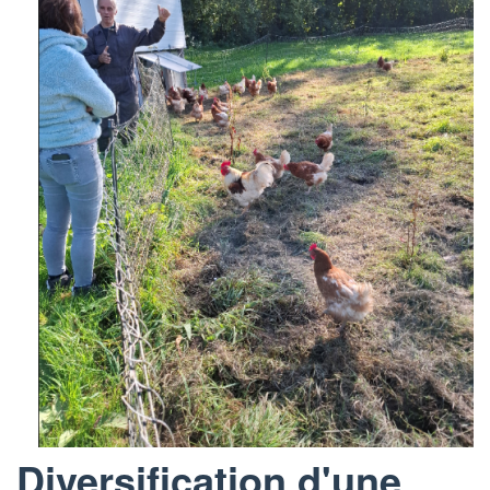
Diversification d'une