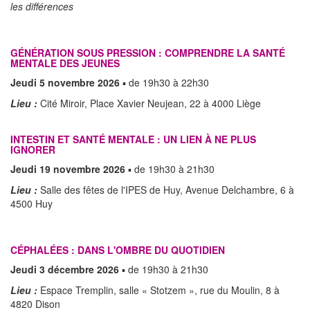
les différences
GÉNÉRATION SOUS PRESSION : COMPRENDRE LA SANTÉ
MENTALE DES JEUNES
Jeudi 5 novembre 2026
▪ de 19h30 à 22h30
Lieu :
Cité Miroir, Place Xavier Neujean, 22 à 4000 Liège
INTESTIN ET SANTÉ MENTALE : UN LIEN À NE PLUS
IGNORER
Jeudi 19 novembre 2026
▪ de 19h30 à 21h30
Lieu :
Salle des fêtes de l'IPES de Huy, Avenue Delchambre, 6 à
4500 Huy
CÉPHALÉES : DANS L'OMBRE DU QUOTIDIEN
Jeudi 3 décembre 2026
▪ de 19h30 à 21h30
Lieu :
Espace Tremplin, salle « Stotzem », rue du Moulin, 8 à
4820 Dison