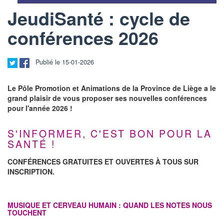
JeudiSanté : cycle de
conférences 2026
Publié le 15-01-2026
Le Pôle Promotion et Animations de la Province de Liège a le
grand plaisir de vous proposer ses nouvelles conférences
pour l'année 2026 !
S'INFORMER, C'EST BON POUR LA
SANTÉ !
CONFÉRENCES GRATUITES ET OUVERTES À TOUS SUR
INSCRIPTION.
MUSIQUE ET CERVEAU HUMAIN : QUAND LES NOTES NOUS
TOUCHENT