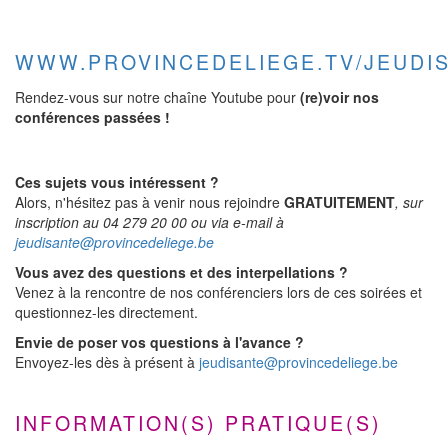
WWW.PROVINCEDELIEGE.TV/JEUDI
Rendez-vous sur notre chaîne Youtube pour
(re)voir nos
conférences passées !
Ces sujets vous intéressent ?
Alors, n'hésitez pas à venir nous rejoindre
GRATUITEMENT
, sur
inscription au 04 279 20 00 ou via e-mail à
jeudisante@provincedeliege.be
Vous avez des questions et des interpellations ?
Venez à la rencontre de nos conférenciers lors de ces soirées et
questionnez-les directement.
Envie de poser vos questions à l'avance ?
Envoyez-les dès à présent à
jeudisante@provincedeliege.be
INFORMATION(S) PRATIQUE(S)