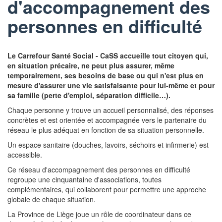
d'accompagnement des
personnes en difficulté
Le Carrefour Santé Social - CaSS accueille tout citoyen qui,
en situation précaire, ne peut plus assurer, même
temporairement, ses besoins de base ou qui n'est plus en
mesure d'assurer une vie satisfaisante pour lui-même et pour
sa famille (perte d'emploi, séparation difficile…).
Chaque personne y trouve un accueil personnalisé, des réponses
concrètes et est orientée et accompagnée vers le partenaire du
réseau le plus adéquat en fonction de sa situation personnelle.
Un espace sanitaire (douches, lavoirs, séchoirs et infirmerie) est
accessible.
Ce réseau d'accompagnement des personnes en difficulté
regroupe une cinquantaine d'associations, toutes
complémentaires, qui collaborent pour permettre une approche
globale de chaque situation.
La Province de Liège joue un rôle de coordinateur dans ce