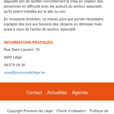
dispositif afin de faciliter concrètement la mise en relation des
personnes en difficulté avec les acteurs du secteur associatif,
qu'ils soient installés sur le site ou non.
En constante évolution, ce réseau plus que jamais nécessaire,
s'adapte dès lors aux besoins des citoyens en détresse mais
aussi à ceux de l'action du secteur associatif.
INFORMATIONS PRATIQUES
Rue Saint-Laurent, 79
4000 Liège
04/279 29 30
cass@provincedeliege.be
Contact
Actualités
Agenda
Copyright Province de Liège
Charte d'utilisation
Politique de