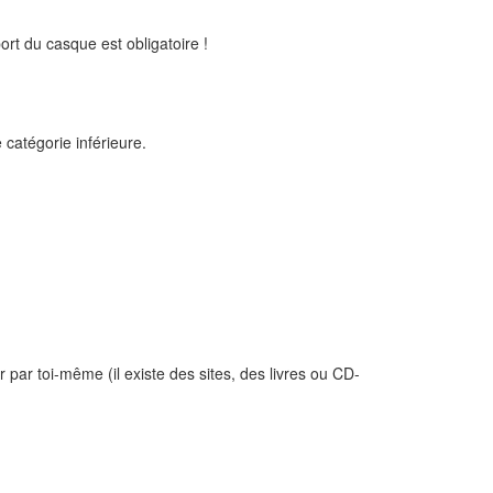
ort du casque est obligatoire !
catégorie inférieure.
par toi-même (il existe des sites, des livres ou CD-