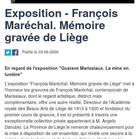
Exposition - François
Maréchal. Mémoire
gravée de Liège
Publié le 03-06-2026
En regard de l'exposition "Gustave Marissiaux. La mine en
lumière"
L'exposition "François Maréchal. Mémoire gravée de Liège" met à
l'honneur les gravures de François Maréchal, contemporain de
Marissiaux, dont le regard artistique, distinct mais
complémentaire, offre une autre réalité. Directeur de l'Académie
royale des Beaux-Arts de Liège de 1913 à 1920 et fondateur du
premier cours de gravure, il est ici présenté à travers une
exceptionnelle collection privée appartenant à M. Angelo
Danubio. La Province de Liège le remercie chaleureusement pour
la mise à disposition de cet ensemble, qui révèle une oeuvre à la