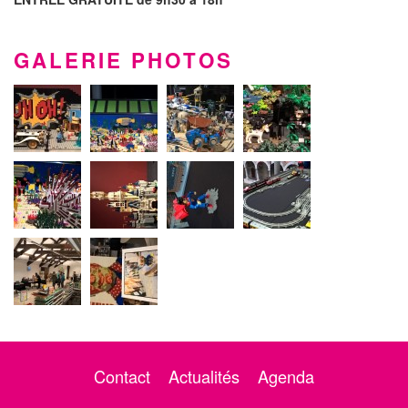
GALERIE PHOTOS
Contact
Actualités
Agenda