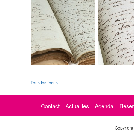
Tous les focus
Contact
Actualités
Agenda
Réser
Copyright