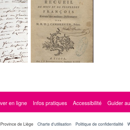
ver en ligne
Infos pratiques
Accessibilité
Guider a
 Province de Liège
Charte d'utilisation
Politique de confidentialité
W