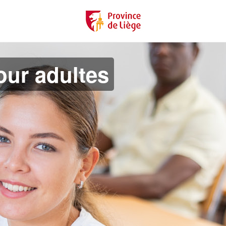
ur adultes