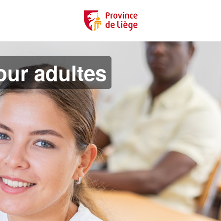
ur adultes