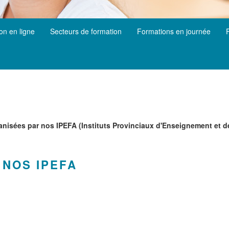
ion en ligne
Secteurs de formation
Formations en journée
ganisées par nos IPEFA (Instituts Provinciaux d'Enseignement et 
 NOS IPEFA