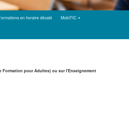
Formations en horaire décalé
MobiTIC
de Formation pour Adultes) ou sur l'Enseignement