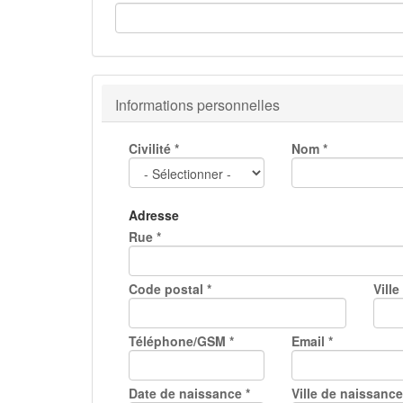
Informations personnelles
Civilité
*
Nom
*
Adresse
Rue
*
Code postal
*
Ville
Téléphone/GSM
*
Email
*
Date de naissance
*
Ville de naissanc