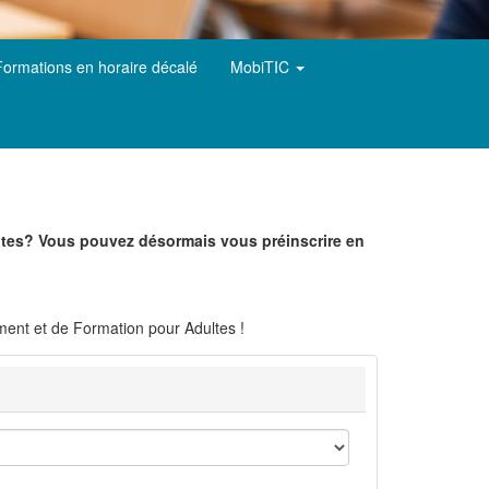
Formations en horaire décalé
MobiTIC
ultes? Vous pouvez désormais vous préinscrire en
ement et de Formation pour Adultes !