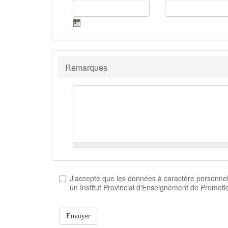
Remarques
J'accepte que les données à caractère personnel q
un Institut Provincial d'Enseignement de Promoti
Envoyer