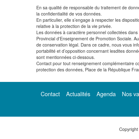
En sa qualité de responsable du traitement de donné
la confidentialité de vos données.
En particulier, elle s’engage à respecter les dispos
relative à la protection de la vie privée.
Les données à caractère personnel collectées dans l
Provincial d'Enseignement de Promotion Sociale. A
de conservation légal. Dans ce cadre, nous vous info
portabilité et d’opposition concernant lesdites don
sont mentionnées ci-dessous.
Contact pour tout renseignement complémentaire co
protection des données, Place de la République Fra
Contact
Actualités
Agenda
Nos va
Copyright