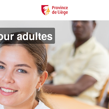
ur adultes