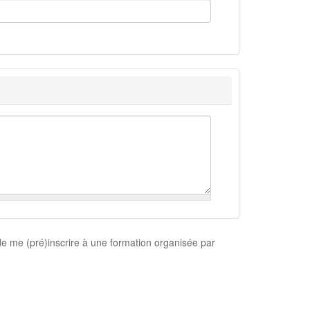
 de me (pré)inscrire à une formation organisée par