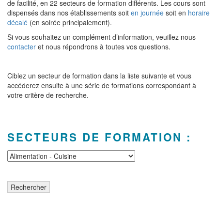
de facilité, en 22 secteurs de formation différents. Les cours sont
dispensés dans nos établissements soit
en journée
soit en
horaire
décalé
(en soirée principalement).
Si vous souhaitez un complément d’information, veuillez nous
contacter
et nous répondrons à toutes vos questions.
Ciblez un secteur de formation dans la liste suivante et vous
accéderez ensuite à une série de formations correspondant à
votre critère de recherche.
SECTEURS DE FORMATION :