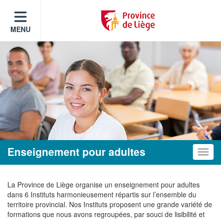
MENU
Enseignement pour adultes
Toggle
La Province de Liège organise un enseignement pour adultes
dans 6 Instituts harmonieusement répartis sur l’ensemble du
territoire provincial. Nos Instituts proposent une grande variété de
formations que nous avons regroupées, par souci de lisibilité et