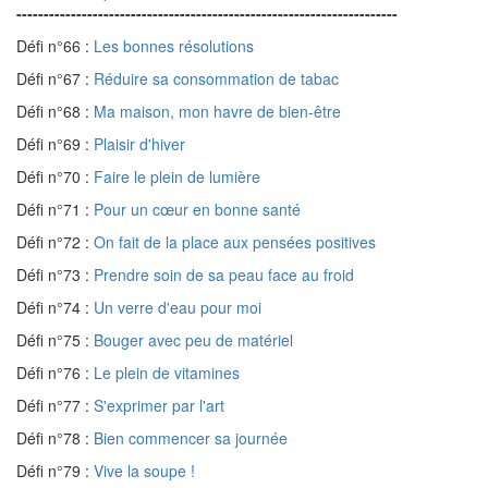
----------------------------------------------------------------------
Défi n°66 :
Les bonnes résolutions
Défi n°67 :
Réduire sa consommation de tabac
Défi n°68 :
Ma maison, mon havre de bien-être
Défi n°69 :
Plaisir d'hiver
Défi n°70 :
Faire le plein de lumière
Défi n°71 :
Pour un cœur en bonne santé
Défi n°72 :
On fait de la place aux pensées positives
Défi n°73 :
Prendre soin de sa peau face au froid
Défi n°74 :
Un verre d'eau pour moi
Défi n°75 :
Bouger avec peu de matériel
Défi n°76 :
Le plein de vitamines
Défi n°77 :
S'exprimer par l'art
Défi n°78 :
Bien commencer sa journée
Défi n°79 :
Vive la soupe !