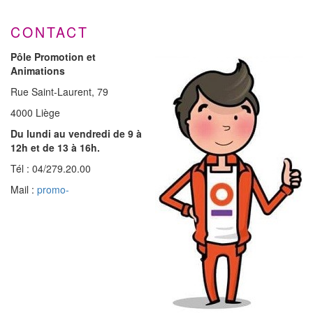
CONTACT
Pôle Promotion et
Animations
Rue Saint-Laurent, 79
4000 Liège
Du lundi au vendredi de 9 à
12h et de 13 à 16h.
Tél : 04/279.20.00
Mail :
promo-