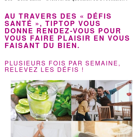
AU TRAVERS DES
« DÉFIS
SANTÉ »
, TIPTOP VOUS
DONNE RENDEZ-VOUS POUR
VOUS FAIRE PLAISIR EN VOUS
FAISANT DU BIEN.
PLUSIEURS FOIS PAR SEMAINE,
RELEVEZ LES DÉFIS !